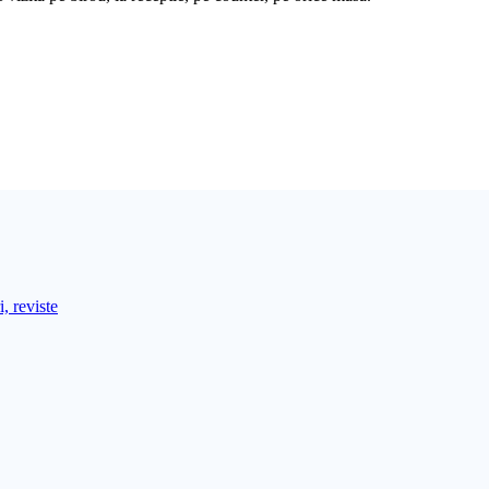
, reviste