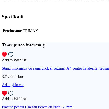
Specificatii
Producator
TRIMAX
Te-ar putea interesa și
Add to Wishlist
Stand informativ cu rama click si buzunar A4 pentru cataloage, brosuri
321,66
lei
buc
Adaugă în coș
Add to Wishlist
Placute pentru Usa sau Perete cu Profil 25mm