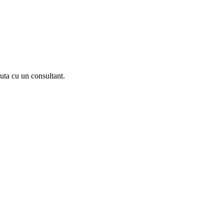
uta cu un consultant.