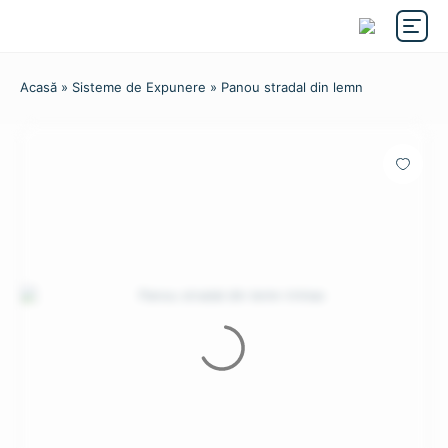
Acasă
»
Sisteme de Expunere
» Panou stradal din lemn