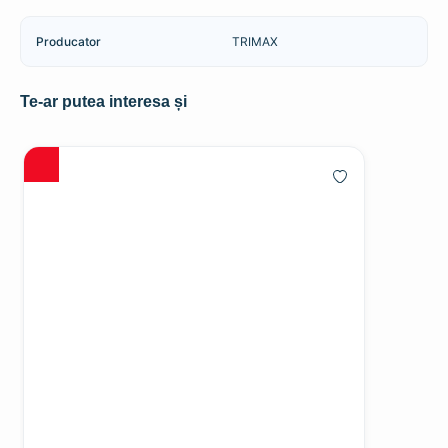
Producator
TRIMAX
Te-ar putea interesa și