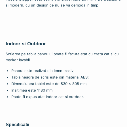
si modern, cu un design ce nu se va demoda in timp.
Indoor si Outdoor
Scrierea pe tablla panoului poate fi facuta atat cu creta cat si cu
marker lavabil.
Panoul este realizat din lemn masiv;
Tabla neagra de scris este din material ABS;
Dimensiunea tablei este de 530 x 805 mm;
Inaltimea este 1180 mm;
Poate fi expus atat indoor cat si outdoor.
Specificatii