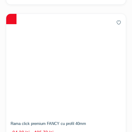
Rama click premium FANCY cu profil 40mm