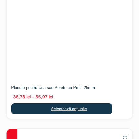
Placute pentru Usa sau Perete cu Profil 25mm
36,78
lei
55,97
lei
–
Selectează opțiunile