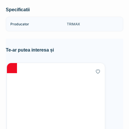
Specificatii
Producator
TRIMAX
Te-ar putea interesa și