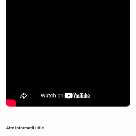
Alte informații utile