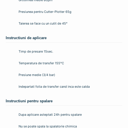
Presiunea pentru Cutter-Plotter 65g
Taierea se face cu un cutit de 45°
Instructiuni de aplicare
Timp de presare 15sec.
Temperatura de transfer 155°C
Presiune medie (3/4 bar)
Indepartati folia de transfer cand inca este calda
Instructiuni pentru spalare
Dupa aplicare asteptati 24h pentru spalare
Nu se poate spala la spalatorie chimica