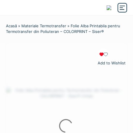
Acasă
»
Materiale Termotransfer
» Folie Alba Printabila pentru
Termotransfer din Poliuteran – COLORPRINT – Siser®
Add to Wishlist