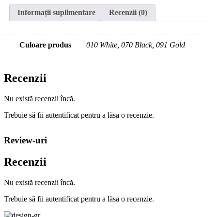
Informații suplimentare
Recenzii (0)
Culoare produs
010 White, 070 Black, 091 Gold
Recenzii
Nu există recenzii încă.
Trebuie să fii autentificat pentru a lăsa o recenzie.
Review-uri
Recenzii
Nu există recenzii încă.
Trebuie să fii autentificat pentru a lăsa o recenzie.