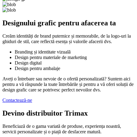
Designului grafic pentru afacerea ta
Creăm identități de brand puternice și memorabile, de la logo-uri la
ghiduri de stil, care reflectă esența și valorile afacerii dvs.
Branding și identitate vizuală
Design pentru materiale de marketing
Design digital
Design pentru ambalaje
Aveți o întrebare sau nevoie de o ofertă personalizată? Suntem aici
pentru a vă răspunde la toate întrebările și pentru a vă oferi soluții de
design grafic care se potrivesc perfect nevoilor dvs.
Contactează-ne
Devino distribuitor Trimax
Beneficiază de o gama variată de produse, experiența noastră,
servicii personalizate și o piață de desfacere matură.