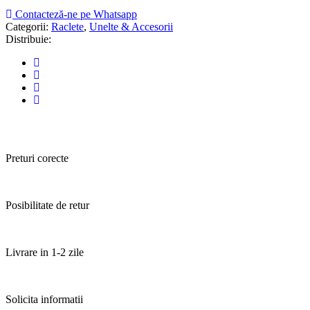
Contacteză-ne pe Whatsapp
Categorii:
Raclete
,
Unelte & Accesorii
Distribuie:
Preturi corecte
Posibilitate de retur
Livrare in 1-2 zile
Solicita informatii