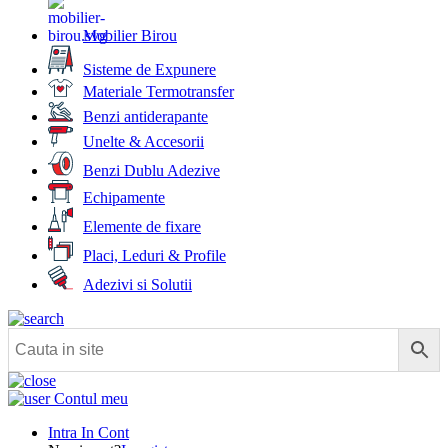
Mobilier Birou
Sisteme de Expunere
Materiale Termotransfer
Benzi antiderapante
Unelte & Accesorii
Benzi Dublu Adezive
Echipamente
Elemente de fixare
Placi, Leduri & Profile
Adezivi si Solutii
Contul meu
Intra In Cont