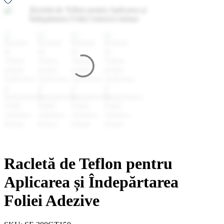
Racletă de Teflon pentru
Aplicarea și Îndepărtarea
Foliei Adezive