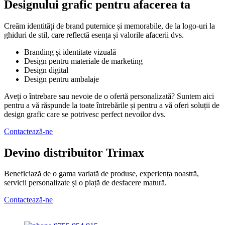
Designului grafic pentru afacerea ta
Creăm identități de brand puternice și memorabile, de la logo-uri la
ghiduri de stil, care reflectă esența și valorile afacerii dvs.
Branding și identitate vizuală
Design pentru materiale de marketing
Design digital
Design pentru ambalaje
Aveți o întrebare sau nevoie de o ofertă personalizată? Suntem aici
pentru a vă răspunde la toate întrebările și pentru a vă oferi soluții de
design grafic care se potrivesc perfect nevoilor dvs.
Contactează-ne
Devino distribuitor Trimax
Beneficiază de o gama variată de produse, experiența noastră,
servicii personalizate și o piață de desfacere matură.
Contactează-ne