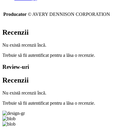
Producator
© AVERY DENNISON CORPORATION
Recenzii
Nu există recenzii încă.
Trebuie să fii autentificat pentru a lăsa o recenzie.
Review-uri
Recenzii
Nu există recenzii încă.
Trebuie să fii autentificat pentru a lăsa o recenzie.