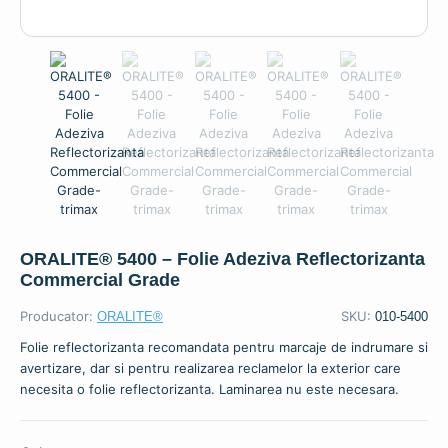
ORALITE® 5400 – Folie Adeziva Reflectorizanta
Commercial Grade
Producator:
SKU:
ORALITE®
010-5400
Folie reflectorizanta recomandata pentru marcaje de indrumare si
avertizare, dar si pentru realizarea reclamelor la exterior care
necesita o folie reflectorizanta. Laminarea nu este necesara.