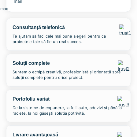
Consultanță telefonică
Te ajutăm să faci cele mai bune alegeri pentru ca
proiectele tale să fie un real succes.
Soluții complete
Suntem o echipă creativă, profesionistă și orientată spre
soluții complete pentru orice proiect.
Portofoliu variat
De la sisteme de expunere, la folii auto, adezivi și până la
raclete, la noi găsești soluția potrivită.
Livrare avantajoasă