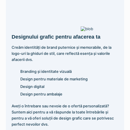
Designului grafic pentru afacerea ta
Creăm identități de brand puternice și memorabile, de la
logo-uri la ghiduri de stil, care reflectă esența și valorile
afacerii dvs.
Branding și identitate vizuală
Design pentru materiale de marketing
Design digital
Design pentru ambalaje
Aveți o întrebare sau nevoie de o ofertă personalizată?
Suntem aici pentru a vă răspunde la toate întrebările și
pentru a vă oferi soluții de design grafic care se potrivesc
perfect nevoilor dvs.