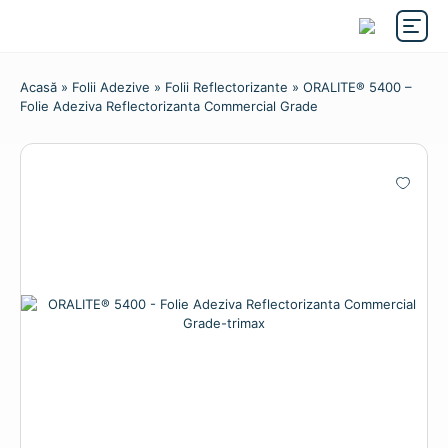
Acasă
»
Folii Adezive
»
Folii Reflectorizante
» ORALITE® 5400 –
Folie Adeziva Reflectorizanta Commercial Grade