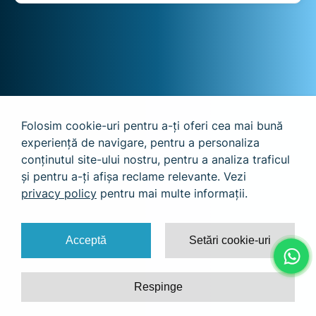
Folosim cookie-uri pentru a-ți oferi cea mai bună
experiență de navigare, pentru a personaliza
conținutul site-ului nostru, pentru a analiza traficul
și pentru a-ți afișa reclame relevante. Vezi
privacy policy
pentru mai multe informații.
Acceptă
Setări cookie-uri
Respinge