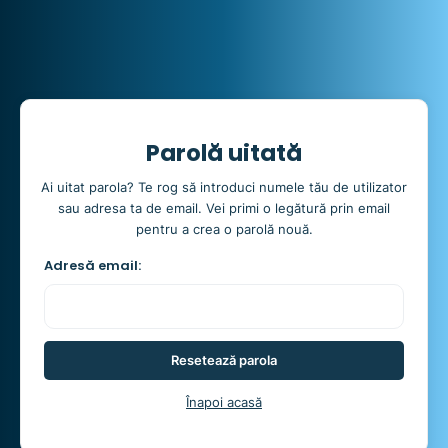
Parolă uitată
Ai uitat parola? Te rog să introduci numele tău de utilizator
sau adresa ta de email. Vei primi o legătură prin email
pentru a crea o parolă nouă.
Adresă email:
Resetează parola
Înapoi acasă